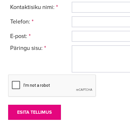
Kontaktisiku nimi:
*
Telefon:
*
E-post:
*
Päringu sisu:
*
ESITA TELLIMUS