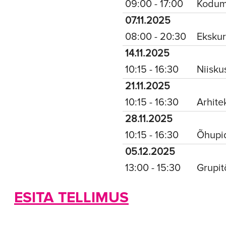
09:00 - 17:00
Koduma
07.11.2025
08:00 - 20:30
Ekskur
14.11.2025
10:15 - 16:30
Niisku
21.11.2025
10:15 - 16:30
Arhite
28.11.2025
10:15 - 16:30
Õhupi
05.12.2025
13:00 - 15:30
Grupi
ESITA TELLIMUS