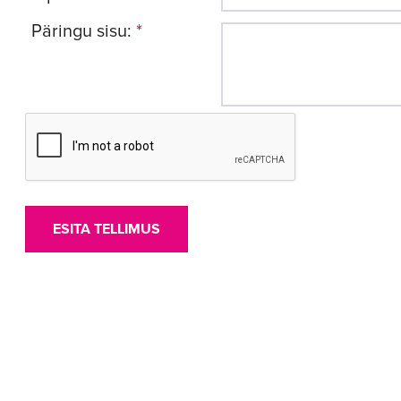
Päringu sisu:
*
ESITA TELLIMUS