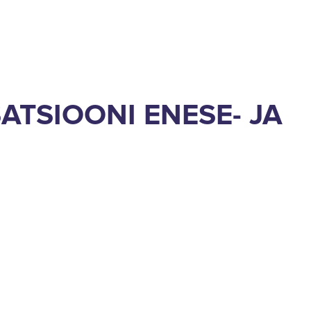
ATSIOONI ENESE- JA