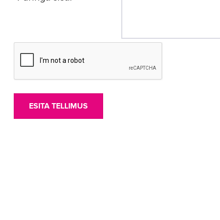
ESITA TELLIMUS