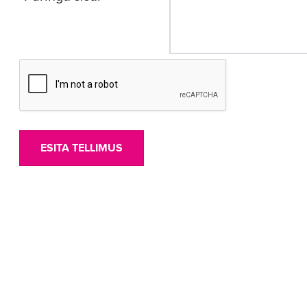
ESITA TELLIMUS