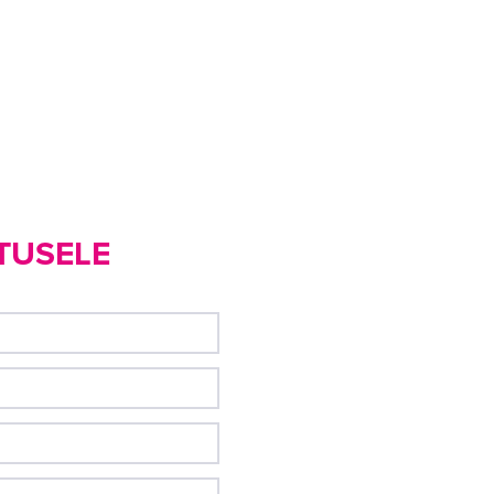
TUSELE