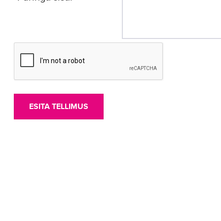
ESITA TELLIMUS