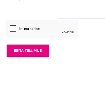
ESITA TELLIMUS