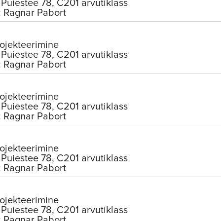
Puiestee 78, C201 arvutiklass
: Ragnar Pabort
ojekteerimine
Puiestee 78, C201 arvutiklass
: Ragnar Pabort
ojekteerimine
Puiestee 78, C201 arvutiklass
: Ragnar Pabort
ojekteerimine
Puiestee 78, C201 arvutiklass
: Ragnar Pabort
ojekteerimine
Puiestee 78, C201 arvutiklass
: Ragnar Pabort