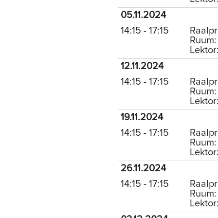
05.11.2024
14:15 - 17:15
Raalpr
Ruum: 
Lektor
12.11.2024
14:15 - 17:15
Raalpr
Ruum: 
Lektor
19.11.2024
14:15 - 17:15
Raalpr
Ruum: 
Lektor
26.11.2024
14:15 - 17:15
Raalpr
Ruum: 
Lektor