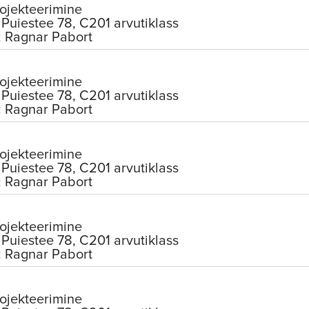
ojekteerimine
Puiestee 78, C201 arvutiklass
: Ragnar Pabort
ojekteerimine
Puiestee 78, C201 arvutiklass
: Ragnar Pabort
ojekteerimine
Puiestee 78, C201 arvutiklass
: Ragnar Pabort
ojekteerimine
Puiestee 78, C201 arvutiklass
: Ragnar Pabort
ojekteerimine