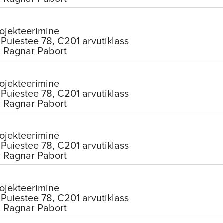
ojekteerimine
Puiestee 78, C201 arvutiklass
: Ragnar Pabort
ojekteerimine
Puiestee 78, C201 arvutiklass
: Ragnar Pabort
ojekteerimine
Puiestee 78, C201 arvutiklass
: Ragnar Pabort
ojekteerimine
Puiestee 78, C201 arvutiklass
: Ragnar Pabort