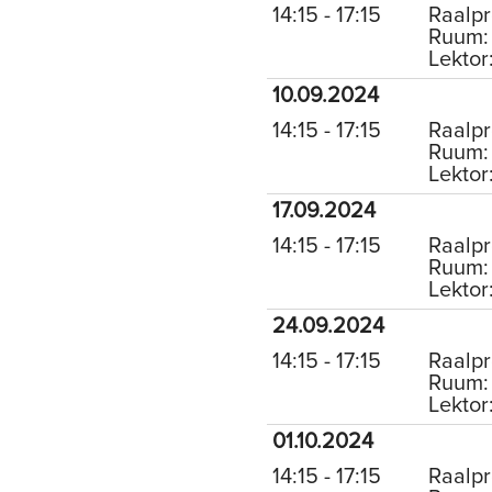
14:15 - 17:15
Raalpr
Ruum: 
Lektor
10.09.2024
14:15 - 17:15
Raalpr
Ruum: 
Lektor
17.09.2024
14:15 - 17:15
Raalpr
Ruum: 
Lektor
24.09.2024
14:15 - 17:15
Raalpr
Ruum: 
Lektor
01.10.2024
14:15 - 17:15
Raalpr