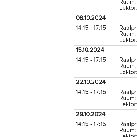
Ruum: 
Lektor
08.10.2024
14:15 - 17:15
Raalpr
Ruum: 
Lektor
15.10.2024
14:15 - 17:15
Raalpr
Ruum: 
Lektor
22.10.2024
14:15 - 17:15
Raalpr
Ruum: 
Lektor
29.10.2024
14:15 - 17:15
Raalpr
Ruum: 
Lektor