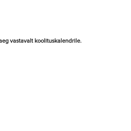
aeg vastavalt koolituskalendrile.