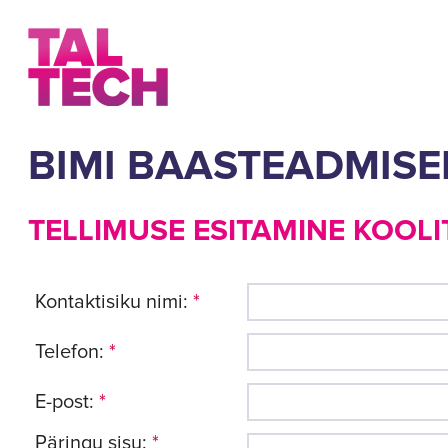
BIMI BAASTEADMISE
TELLIMUSE ESITAMINE KOOLI
Kontaktisiku nimi:
*
Telefon:
*
E-post:
*
Päringu sisu:
*