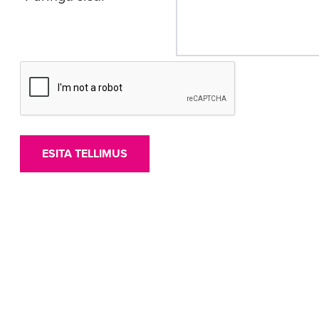
ESITA TELLIMUS