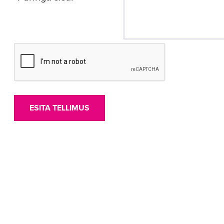
ESITA TELLIMUS