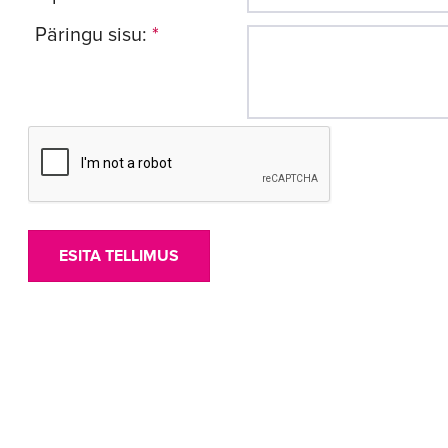
Päringu sisu:
*
ESITA TELLIMUS