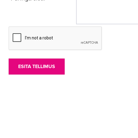
ESITA TELLIMUS