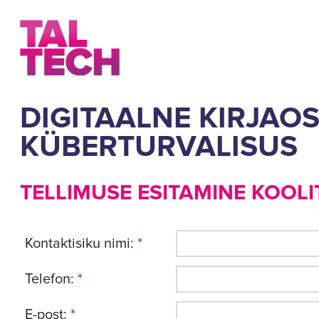
DIGITAALNE KIRJAO
KÜBERTURVALISUS
TELLIMUSE ESITAMINE KOOLI
Kontaktisiku nimi:
*
Telefon:
*
E-post:
*