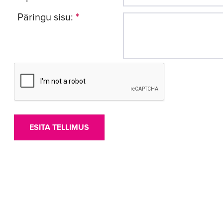
Päringu sisu:
*
ESITA TELLIMUS