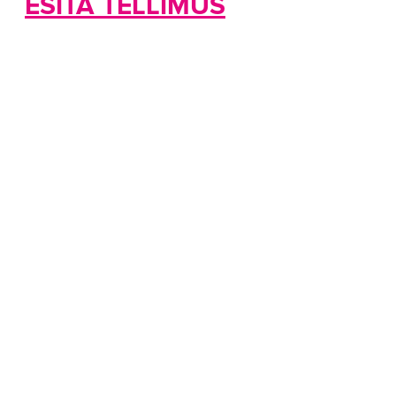
ESITA TELLIMUS